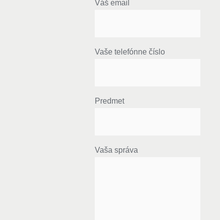
Váš email
Vaše telefónne číslo
Predmet
Vaša správa