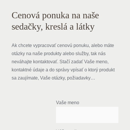
Cenová ponuka na naše
sedačky, kreslá a látky
Ak chcete vypracovať cenovú ponuku, alebo máte
otázky na naše produkty alebo služby, tak nás
neváhajte kontaktovať. Stačí zadať Vaše meno,
kontaktné údaje a do správy vpísať o ktorý produkt
sa zaujímate, Vaše otázky, požiadavky…
Vaše meno