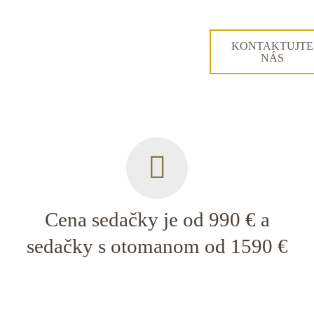
KONTAKTUJTE
NÁS
Cena sedačky je od 990 € a
sedačky s otomanom od 1590 €