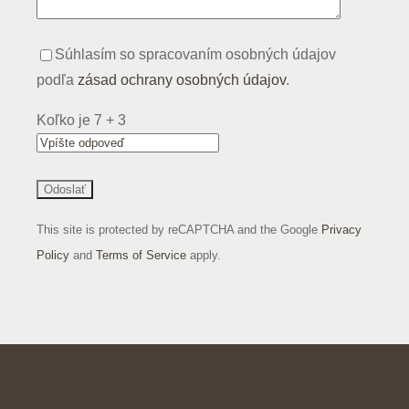
Súhlasím so spracovaním osobných údajov
podľa
zásad ochrany osobných údajov
.
Koľko je
7
+
3
This site is protected by reCAPTCHA and the Google
Privacy
Policy
and
Terms of Service
apply.