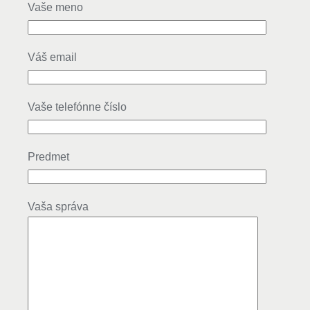
Vaše meno
Váš email
Vaše telefónne číslo
Predmet
Vaša správa