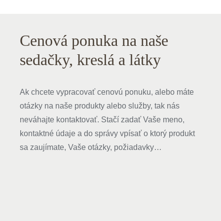
Cenová ponuka na naše
sedačky, kreslá a látky
Ak chcete vypracovať cenovú ponuku, alebo máte
otázky na naše produkty alebo služby, tak nás
neváhajte kontaktovať. Stačí zadať Vaše meno,
kontaktné údaje a do správy vpísať o ktorý produkt
sa zaujímate, Vaše otázky, požiadavky…