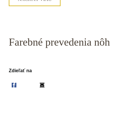
Farebné prevedenia nôh
Zdieľať na